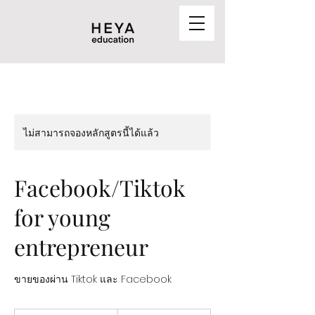
ไม่สามารถจองหลักสูตรนี้ได้แล้ว
Facebook/Tiktok
for young
entrepreneur
ขายของผ่าน Tiktok และ Facebook
5,900