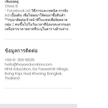
เพิ่มยอดดู
Class 6:
- Facebook ad วิธีการและเทคนิค การยิง
Ad เบื้องต้น เพื่อโฆษณาให้คนมาซื้อสินค้า
**กรุณาติดต่อเจ้าหน้าที่ในแชทเพื่อจัดคลาส
กลุ่ม 2 คนขึ้นไปในวันเวลาที่น้องๆสะดวกนอก
ข้อมูลการติดต่อ
+66-6- 259-19535
hello@heyaeducation.com
HEYA Education, Soi Taweemit Village,
Bang Kapi, Huai Khwang, Bangkok,
Thailand