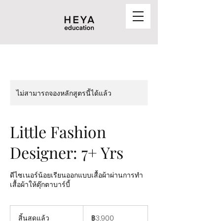
ไม่สามารถจองหลักสูตรนี้ได้แล้ว
Little Fashion
Designer: 7+ Yrs
ดีไซเนอร์น้อยเรียนออกแบบเสื้อผ้าผ่านการทํา
เสื้อผ้าให้ตุ๊กตาบาร์บี้
3,900
บาท
สิ้นสุดแล้ว
สิ้
฿3,900