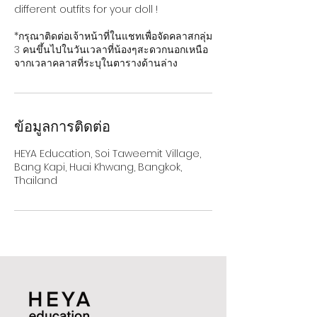
different outfits for your doll !
*กรุณาติดต่อเจ้าหน้าที่ในแชทเพื่อจัดคลาสกลุ่ม
3 คนขึ้นไปในวันเวลาที่น้องๆสะดวกนอกเหนือ
จากเวลาคลาสที่ระบุในตารางด้านล่าง
ข้อมูลการติดต่อ
HEYA Education, Soi Taweemit Village,
Bang Kapi, Huai Khwang, Bangkok,
Thailand